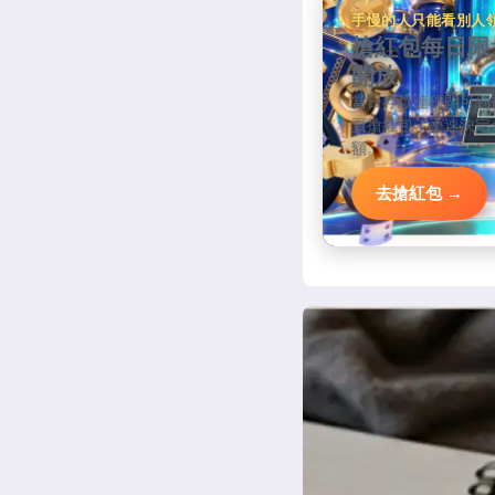
手慢的人只能看別人
搶紅包每日限
開放
當日存款達標即可到
頁搶紅包，手速決定
額。
去搶紅包 →