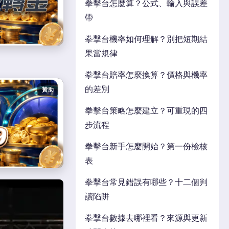
拳擊台怎麼算？公式、輸入與誤差
帶
拳擊台機率如何理解？別把短期結
果當規律
拳擊台賠率怎麼換算？價格與機率
的差別
贊助
拳擊台策略怎麼建立？可重現的四
步流程
拳擊台新手怎麼開始？第一份檢核
表
拳擊台常見錯誤有哪些？十二個判
讀陷阱
拳擊台數據去哪裡看？來源與更新