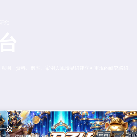
篇研究
台
、規則、資料、機率、案例與風險界線建立可重現的研究路線。
的
一次
惠頁面一鍵領取不用問客服。