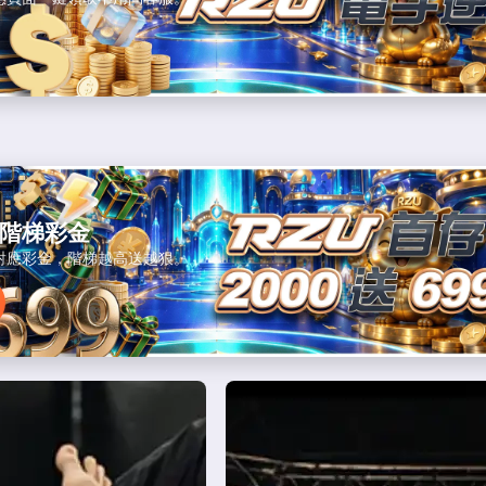
階梯彩金
對應彩金，階梯越高送越狠。