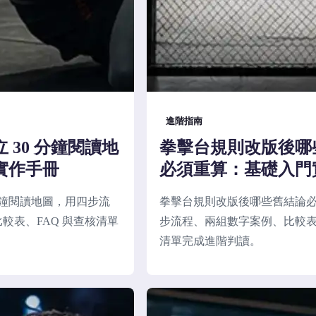
進階指南
 30 分鐘閱讀地
拳擊台規則改版後哪
實作手冊
必須重算：基礎入門
分鐘閱讀地圖，用四步流
拳擊台規則改版後哪些舊結論
較表、FAQ 與查核清單
步流程、兩組數字案例、比較表、
清單完成進階判讀。