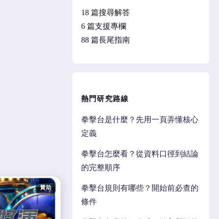
18 篇搜尋解答
6 篇支援專欄
88 篇長尾指南
熱門研究路線
拳擊台是什麼？先用一頁弄懂核心
定義
拳擊台怎麼看？從資料口徑到結論
的完整順序
拳擊台規則有哪些？開始前必查的
贊助
條件