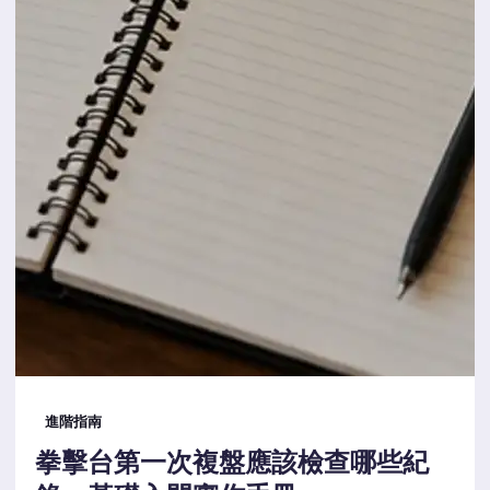
進階指南
拳擊台第一次複盤應該檢查哪些紀