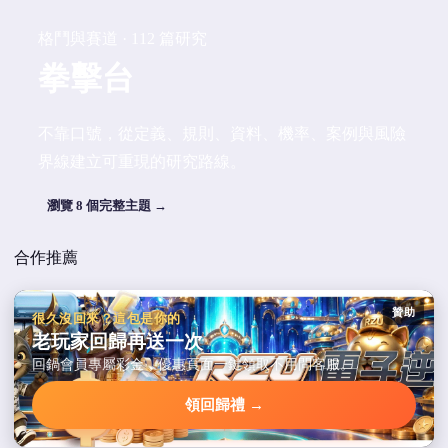
格鬥與賽道 · 112 篇研究
拳擊台
不靠口號，從定義、規則、資料、機率、案例與風險
界線建立可重現的研究路線。
瀏覽 8 個完整主題 →
合作推薦
贊助
很久沒回來？這包是你的
老玩家回歸再送一次
回鍋會員專屬彩金，優惠頁面一鍵領取不用問客服。
領回歸禮 →