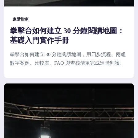
進階指南
拳擊台如何建立 30 分鐘閱讀地圖：
基礎入門實作手冊
拳擊台如何建立 30 分鐘閱讀地圖，用四步流程、兩組
數字案例、比較表、FAQ 與查核清單完成進階判讀。