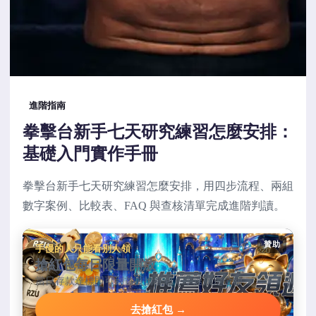
進階指南
拳擊台新手七天研究練習怎麼安排：
基礎入門實作手冊
拳擊台新手七天研究練習怎麼安排，用四步流程、兩組
數字案例、比較表、FAQ 與查核清單完成進階判讀。
贊助
手慢的人只能看別人領
搶紅包每日限量開放
當日存款達標即可到首頁搶紅包，手速決定金額。
去搶紅包 →