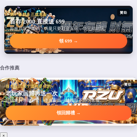
贊助
第一筆就多三成本金
首存 2000 直接送 699
新會員限定加碼，碼量只要彩金五倍，領完就能玩。
領 699 →
合作推薦
贊助
很久沒回來？這包是你的
老玩家回歸再送一次
回鍋會員專屬彩金，優惠頁面一鍵領取不用問客服。
領回歸禮 →
×