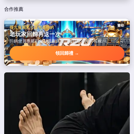
合作推薦
贊助
很久沒回來？這包是你的
老玩家回歸再送一次
回鍋會員專屬彩金，優惠頁面一鍵領取不用問客服。
領回歸禮 →