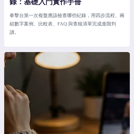
錄：基礎入門實作手冊
拳擊台第一次複盤應該檢查哪些紀錄，用四步流程、兩
組數字案例、比較表、FAQ 與查核清單完成進階判
讀。