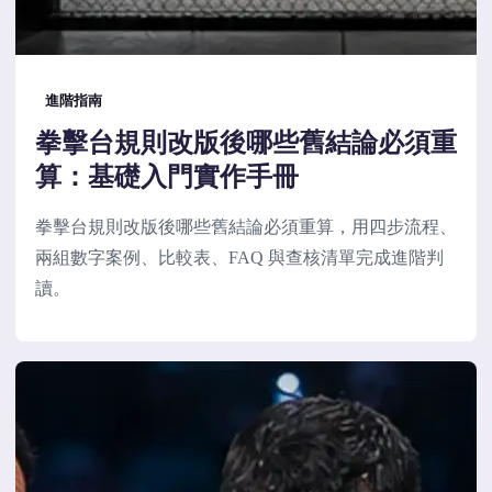
進階指南
拳擊台規則改版後哪些舊結論必須重
算：基礎入門實作手冊
拳擊台規則改版後哪些舊結論必須重算，用四步流程、
兩組數字案例、比較表、FAQ 與查核清單完成進階判
讀。