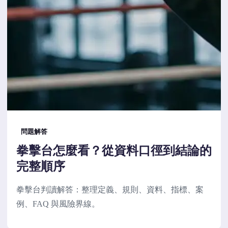
問題解答
拳擊台怎麼看？從資料口徑到結論的
完整順序
拳擊台判讀解答：整理定義、規則、資料、指標、案
例、FAQ 與風險界線。