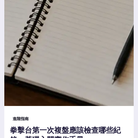
進階指南
拳擊台第一次複盤應該檢查哪些紀