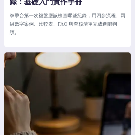
錄：基礎入門實作手冊
拳擊台第一次複盤應該檢查哪些紀錄，用四步流程、兩
組數字案例、比較表、FAQ 與查核清單完成進階判
讀。