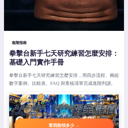
進階指南
拳擊台新手七天研究練習怎麼安排：
基礎入門實作手冊
拳擊台新手七天研究練習怎麼安排，用四步流程、兩組
數字案例、比較表、FAQ 與查核清單完成進階判讀。
贊助
你現在卡在哪一階？
存越多送越多，階梯彩金
累積儲值達標自動解鎖對應彩金，階梯越高送越狠。
看我能領多少 →