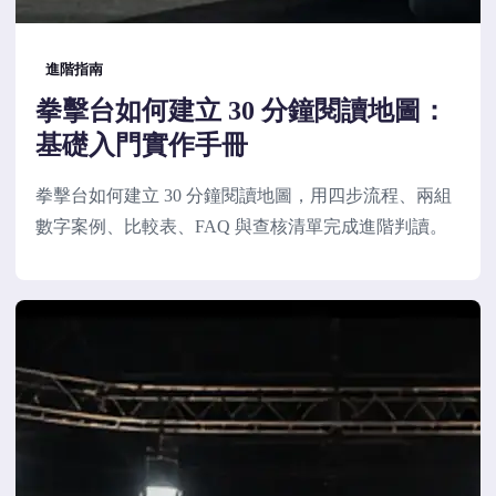
進階指南
拳擊台如何建立 30 分鐘閱讀地圖：
基礎入門實作手冊
拳擊台如何建立 30 分鐘閱讀地圖，用四步流程、兩組
數字案例、比較表、FAQ 與查核清單完成進階判讀。