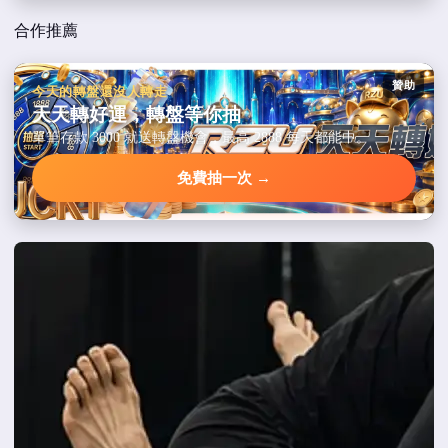
合作推薦
贊助
今天的轉盤還沒人轉走
天天轉好運，轉盤等你抽
單筆存款 3000 就送轉盤機會，最高 2888 每天都能中。
免費抽一次 →