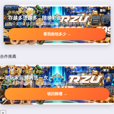
贊助
你現在卡在哪一階？
存越多送越多，階梯彩金
累積儲值達標自動解鎖對應彩金，階梯越高送越狠。
看我能領多少 →
合作推薦
贊助
很久沒回來？這包是你的
老玩家回歸再送一次
回鍋會員專屬彩金，優惠頁面一鍵領取不用問客服。
領回歸禮 →
×