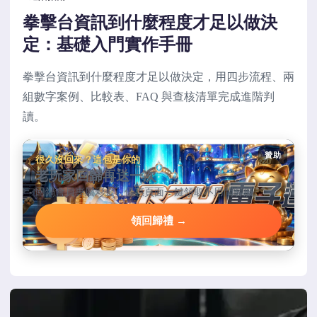
拳擊台資訊到什麼程度才足以做決
定：基礎入門實作手冊
拳擊台資訊到什麼程度才足以做決定，用四步流程、兩
組數字案例、比較表、FAQ 與查核清單完成進階判
讀。
贊助
很久沒回來？這包是你的
老玩家回歸再送一次
回鍋會員專屬彩金，優惠頁面一鍵領取不用問客服。
領回歸禮 →