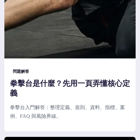
問題解答
拳擊台是什麼？先用一頁弄懂核心定
義
拳擊台入門解答：整理定義、規則、資料、指標、案
例、FAQ 與風險界線。