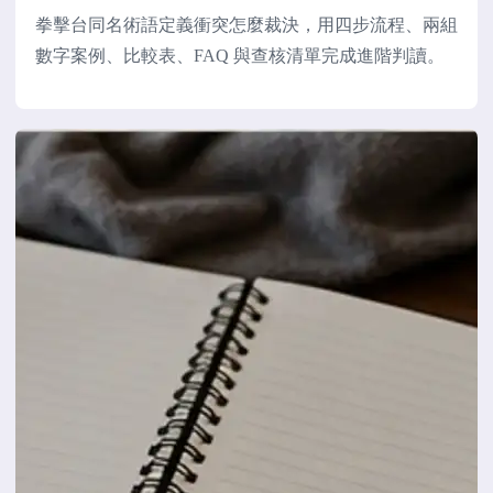
拳擊台同名術語定義衝突怎麼裁決，用四步流程、兩組
數字案例、比較表、FAQ 與查核清單完成進階判讀。