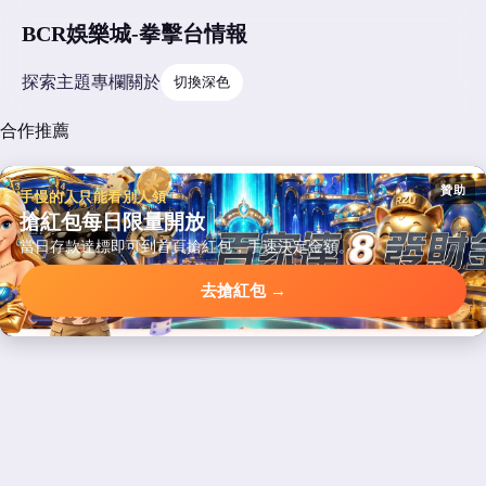
BCR娛樂城-拳擊台情報
探索
主題
專欄
關於
切換深色
合作推薦
贊助
手慢的人只能看別人領
搶紅包每日限量開放
當日存款達標即可到首頁搶紅包，手速決定金額。
去搶紅包 →