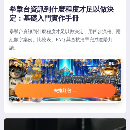
拳擊台資訊到什麼程度才足以做決
定：基礎入門實作手冊
拳擊台資訊到什麼程度才足以做決定，用四步流程、兩
組數字案例、比較表、FAQ 與查核清單完成進階判
讀。
贊助
手慢的人只能看別人領
搶紅包每日限量開放
當日存款達標即可到首頁搶紅包，手速決定金額。
去搶紅包 →