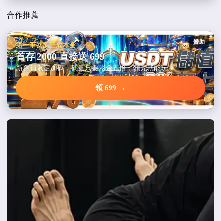
合作推薦
贊助
第一筆就多三成本金
首存 2000 直接送 699
新會員限定加碼，碼量只要彩金五倍，領完就能玩。
領 699 →