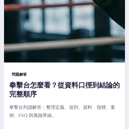
問題解答
拳擊台怎麼看？從資料口徑到結論的
完整順序
拳擊台判讀解答：整理定義、規則、資料、指標、案
例、FAQ 與風險界線。