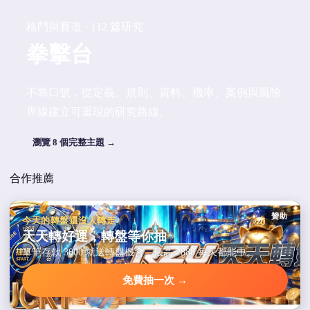
格鬥與賽道 · 112 篇研究
拳擊台
不靠口號，從定義、規則、資料、機率、案例與風險
界線建立可重現的研究路線。
瀏覽 8 個完整主題 →
合作推薦
贊助
今天的轉盤還沒人轉走
天天轉好運，轉盤等你抽
單筆存款 3000 就送轉盤機會，最高 2888 每天都能中。
免費抽一次 →