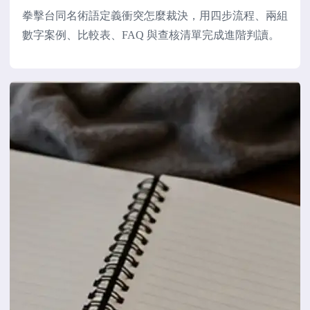
拳擊台同名術語定義衝突怎麼裁決，用四步流程、兩組
數字案例、比較表、FAQ 與查核清單完成進階判讀。