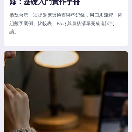
錄：基礎入門實作手冊
拳擊台第一次複盤應該檢查哪些紀錄，用四步流程、兩
組數字案例、比較表、FAQ 與查核清單完成進階判
讀。