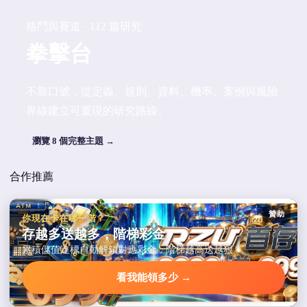
格鬥與賽道 · 112 篇研究
拳擊台
不靠口號，從定義、規則、資料、機率、案例與風險
界線建立可重現的研究路線。
瀏覽 8 個完整主題 →
合作推薦
贊助
你現在卡在哪一階？
存越多送越多，階梯彩金
累積儲值達標自動解鎖對應彩金，階梯越高送越狠。
看我能領多少 →