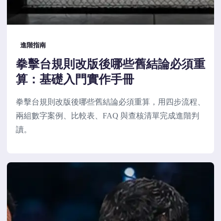
進階指南
拳擊台規則改版後哪些舊結論必須重
算：基礎入門實作手冊
拳擊台規則改版後哪些舊結論必須重算，用四步流程、
兩組數字案例、比較表、FAQ 與查核清單完成進階判
讀。