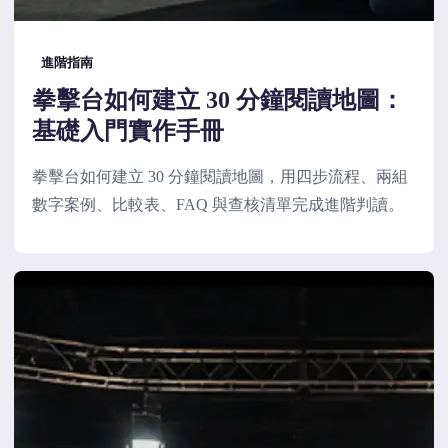
進階指南
拳擊台如何建立 30 分鐘閱讀地圖：
基礎入門實作手冊
拳擊台如何建立 30 分鐘閱讀地圖，用四步流程、兩組
數字案例、比較表、FAQ 與查核清單完成進階判讀。