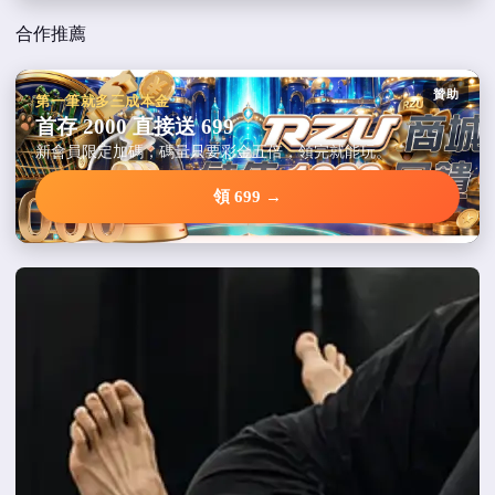
合作推薦
贊助
第一筆就多三成本金
首存 2000 直接送 699
新會員限定加碼，碼量只要彩金五倍，領完就能玩。
領 699 →