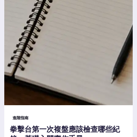
進階指南
拳擊台第一次複盤應該檢查哪些紀