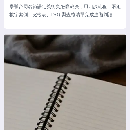
拳擊台同名術語定義衝突怎麼裁決，用四步流程、兩組
數字案例、比較表、FAQ 與查核清單完成進階判讀。