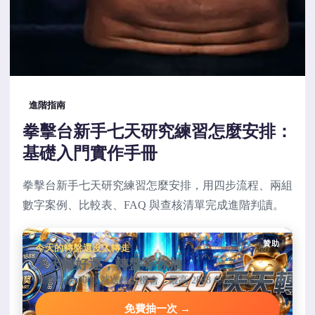
進階指南
拳擊台新手七天研究練習怎麼安排：
基礎入門實作手冊
拳擊台新手七天研究練習怎麼安排，用四步流程、兩組
數字案例、比較表、FAQ 與查核清單完成進階判讀。
贊助
今天的轉盤還沒人轉走
天天轉好運，轉盤等你抽
單筆存款 3000 就送轉盤機會，最高 2888 每天都能中。
免費抽一次 →