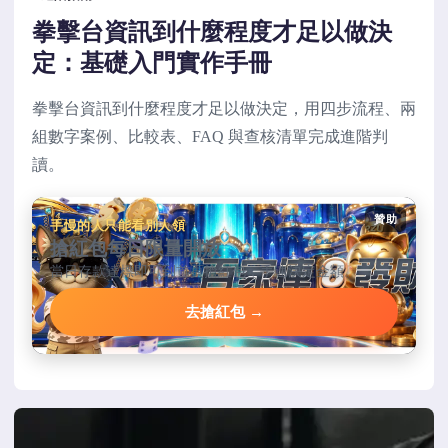
拳擊台資訊到什麼程度才足以做決
定：基礎入門實作手冊
拳擊台資訊到什麼程度才足以做決定，用四步流程、兩
組數字案例、比較表、FAQ 與查核清單完成進階判
讀。
贊助
手慢的人只能看別人領
搶紅包每日限量開放
當日存款達標即可到首頁搶紅包，手速決定金額。
去搶紅包 →