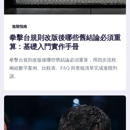
進階指南
拳擊台規則改版後哪些舊結論必須重
算：基礎入門實作手冊
拳擊台規則改版後哪些舊結論必須重算，用四步流程、
兩組數字案例、比較表、FAQ 與查核清單完成進階判
讀。