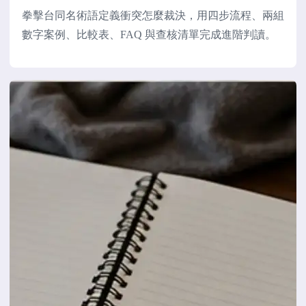
拳擊台同名術語定義衝突怎麼裁決，用四步流程、兩組
數字案例、比較表、FAQ 與查核清單完成進階判讀。