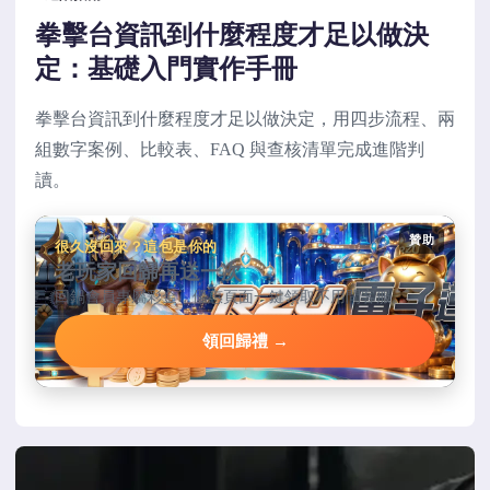
拳擊台資訊到什麼程度才足以做決
定：基礎入門實作手冊
拳擊台資訊到什麼程度才足以做決定，用四步流程、兩
組數字案例、比較表、FAQ 與查核清單完成進階判
讀。
贊助
很久沒回來？這包是你的
老玩家回歸再送一次
回鍋會員專屬彩金，優惠頁面一鍵領取不用問客服。
領回歸禮 →