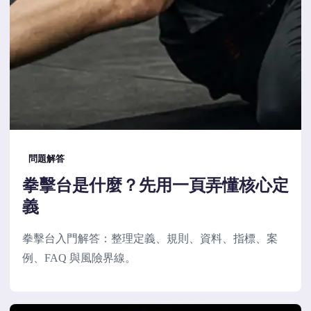
問題解答
拳擊台是什麼？先用一頁弄懂核心定
義
拳擊台入門解答：整理定義、規則、資料、指標、案
例、FAQ 與風險界線。