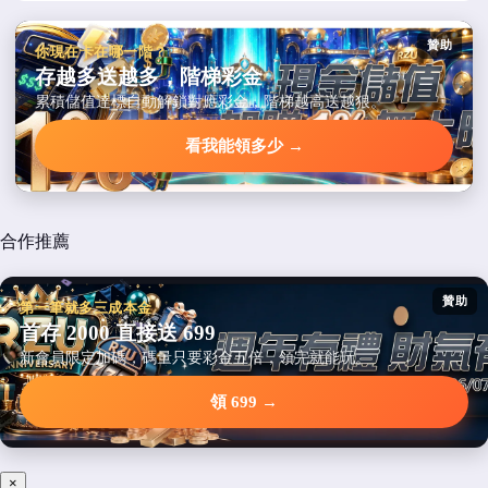
贊助
你現在卡在哪一階？
存越多送越多，階梯彩金
累積儲值達標自動解鎖對應彩金，階梯越高送越狠。
看我能領多少 →
合作推薦
贊助
第一筆就多三成本金
首存 2000 直接送 699
新會員限定加碼，碼量只要彩金五倍，領完就能玩。
領 699 →
×