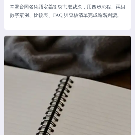
拳擊台同名術語定義衝突怎麼裁決，用四步流程、兩組
數字案例、比較表、FAQ 與查核清單完成進階判讀。