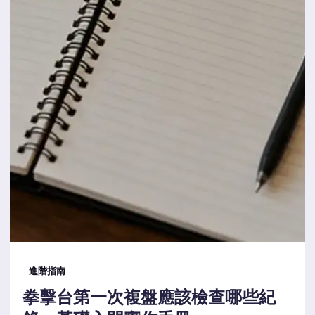
進階指南
拳擊台第一次複盤應該檢查哪些紀