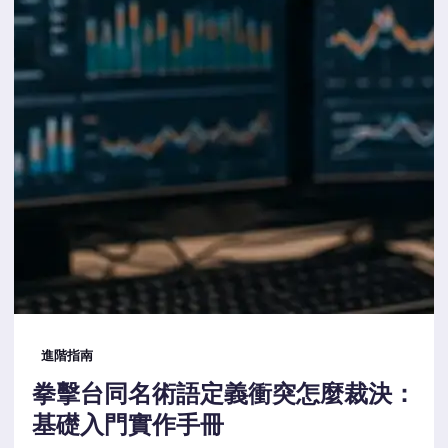
進階指南
拳擊台同名術語定義衝突怎麼裁決：
基礎入門實作手冊