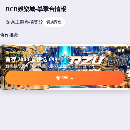
BCR娛樂城-拳擊台情報
探索
主題
專欄
關於
切換深色
合作推薦
贊助
第一筆就多三成本金
首存 2000 直接送 699
新會員限定加碼，碼量只要彩金五倍，領完就能玩。
領 699 →