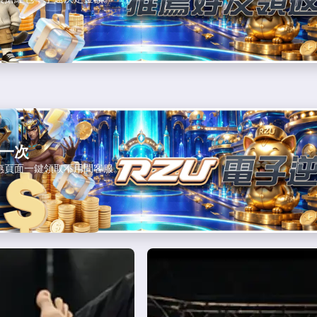
的
一次
惠頁面一鍵領取不用問客服。