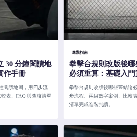
進階指南
 30 分鐘閱讀地
拳擊台規則改版後哪
實作手冊
必須重算：基礎入門
分鐘閱讀地圖，用四步流
拳擊台規則改版後哪些舊結論
較表、FAQ 與查核清單
步流程、兩組數字案例、比較表、
清單完成進階判讀。