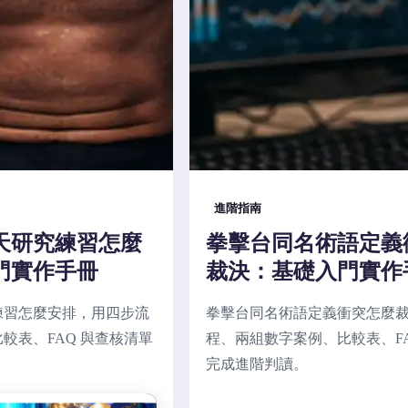
進階指南
天研究練習怎麼
拳擊台同名術語定義
門實作手冊
裁決：基礎入門實作
練習怎麼安排，用四步流
拳擊台同名術語定義衝突怎麼
較表、FAQ 與查核清單
程、兩組數字案例、比較表、FA
完成進階判讀。