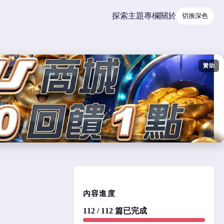
探索
主題
專欄
關於
切換深色
贊助
內容進度
112 / 112 篇已完成