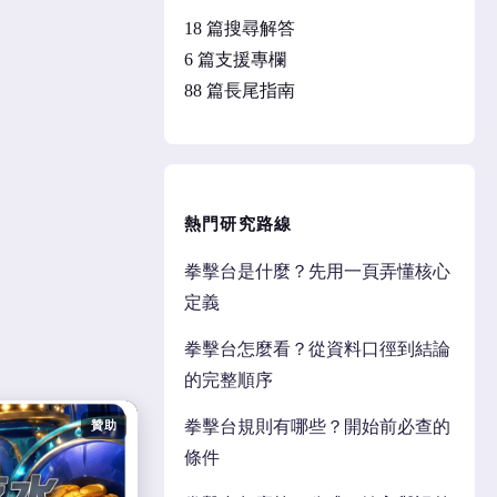
18 篇搜尋解答
6 篇支援專欄
88 篇長尾指南
熱門研究路線
拳擊台是什麼？先用一頁弄懂核心
定義
拳擊台怎麼看？從資料口徑到結論
的完整順序
拳擊台規則有哪些？開始前必查的
贊助
條件