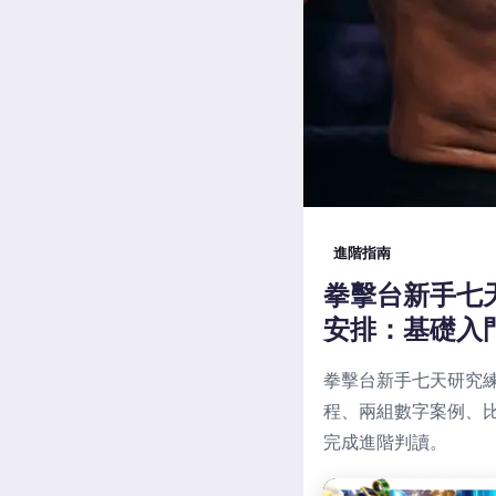
進階指南
拳擊台新手七
安排：基礎入
拳擊台新手七天研究
程、兩組數字案例、比
完成進階判讀。