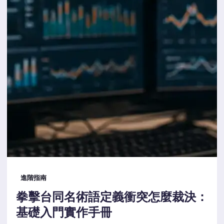
進階指南
拳擊台同名術語定義衝突怎麼裁決：
基礎入門實作手冊