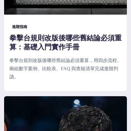
進階指南
拳擊台規則改版後哪些舊結論必須重
算：基礎入門實作手冊
拳擊台規則改版後哪些舊結論必須重算，用四步流程、
兩組數字案例、比較表、FAQ 與查核清單完成進階判
讀。