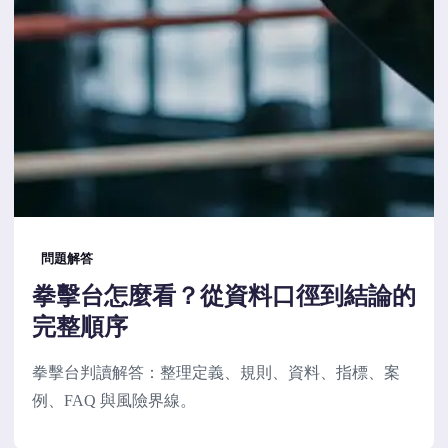
問題解答
拳擊台怎麼看？從資料口徑到結論的
完整順序
拳擊台判讀解答：整理定義、規則、資料、指標、案
例、FAQ 與風險界線。