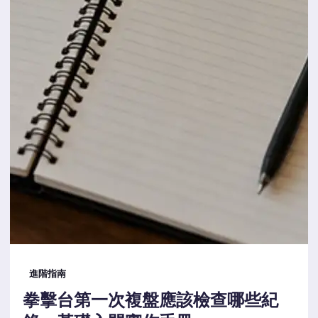
進階指南
拳擊台第一次複盤應該檢查哪些紀