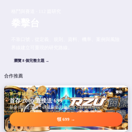
格鬥與賽道 · 112 篇研究
拳擊台
不靠口號，從定義、規則、資料、機率、案例與風險
界線建立可重現的研究路線。
瀏覽 8 個完整主題 →
合作推薦
贊助
第一筆就多三成本金
首存 2000 直接送 699
新會員限定加碼，碼量只要彩金五倍，領完就能玩。
領 699 →