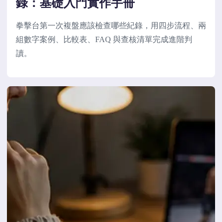
錄：基礎入門實作手冊
拳擊台第一次複盤應該檢查哪些紀錄，用四步流程、兩
組數字案例、比較表、FAQ 與查核清單完成進階判
讀。