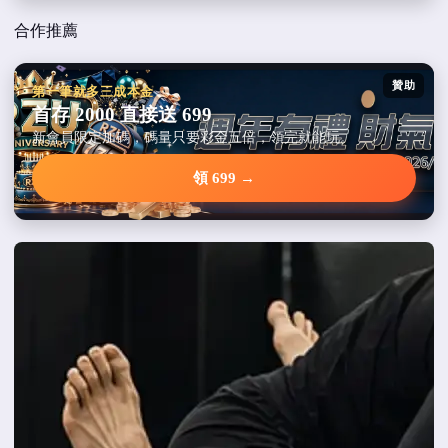
合作推薦
贊助
第一筆就多三成本金
首存 2000 直接送 699
新會員限定加碼，碼量只要彩金五倍，領完就能玩。
領 699 →