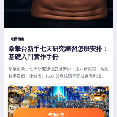
進階指南
拳擊台新手七天研究練習怎麼安排：
基礎入門實作手冊
拳擊台新手七天研究練習怎麼安排，用四步流程、兩組
數字案例、比較表、FAQ 與查核清單完成進階判讀。
贊助
手慢的人只能看別人領
搶紅包每日限量開放
當日存款達標即可到首頁搶紅包，手速決定金額。
去搶紅包 →