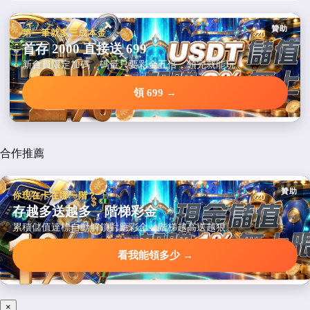
贊助
第一筆就多三成本金
首存 2000 直接送 699
新會員限定加碼，碼量只要彩金五倍，領完就能玩。
領 699 →
合作推薦
贊助
你現在卡在哪一階？
存越多送越多，階梯彩金
累積儲值達標自動解鎖對應彩金，階梯越高送越狠。
看我能領多少 →
×