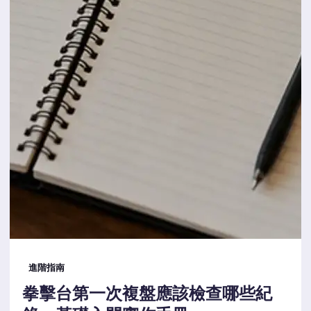
進階指南
拳擊台第一次複盤應該檢查哪些紀