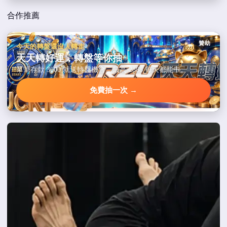
合作推薦
贊助
今天的轉盤還沒人轉走
天天轉好運，轉盤等你抽
單筆存款 3000 就送轉盤機會，最高 2888 每天都能中。
免費抽一次 →