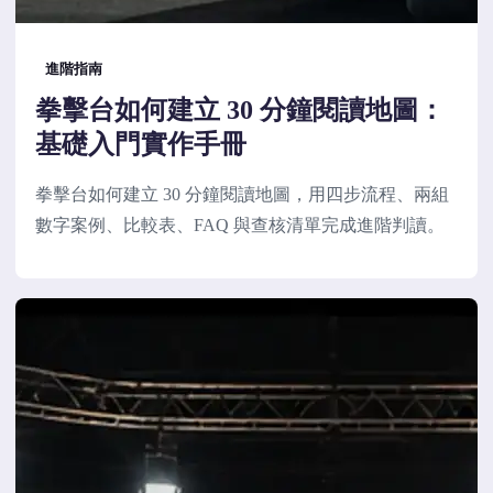
進階指南
拳擊台如何建立 30 分鐘閱讀地圖：
基礎入門實作手冊
拳擊台如何建立 30 分鐘閱讀地圖，用四步流程、兩組
數字案例、比較表、FAQ 與查核清單完成進階判讀。