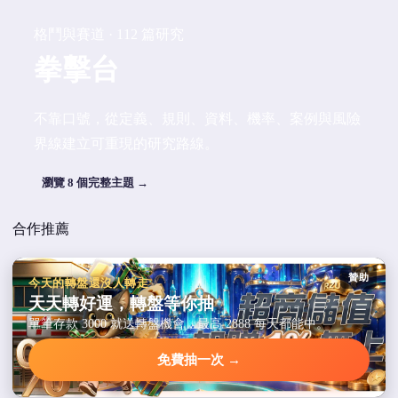
格鬥與賽道 · 112 篇研究
拳擊台
不靠口號，從定義、規則、資料、機率、案例與風險
界線建立可重現的研究路線。
瀏覽 8 個完整主題 →
合作推薦
贊助
今天的轉盤還沒人轉走
天天轉好運，轉盤等你抽
單筆存款 3000 就送轉盤機會，最高 2888 每天都能中。
免費抽一次 →