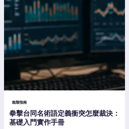
進階指南
拳擊台同名術語定義衝突怎麼裁決：
基礎入門實作手冊