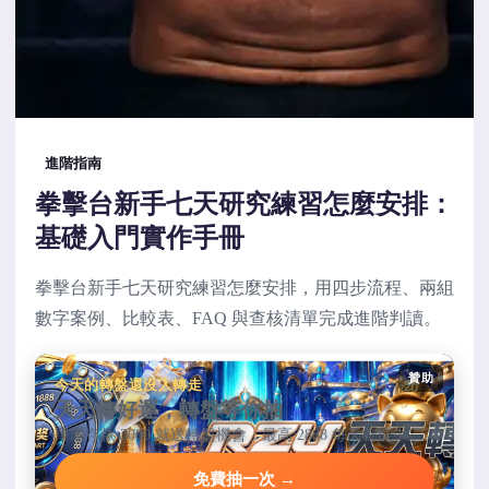
進階指南
拳擊台新手七天研究練習怎麼安排：
基礎入門實作手冊
拳擊台新手七天研究練習怎麼安排，用四步流程、兩組
數字案例、比較表、FAQ 與查核清單完成進階判讀。
贊助
今天的轉盤還沒人轉走
天天轉好運，轉盤等你抽
單筆存款 3000 就送轉盤機會，最高 2888 每天都能中。
免費抽一次 →