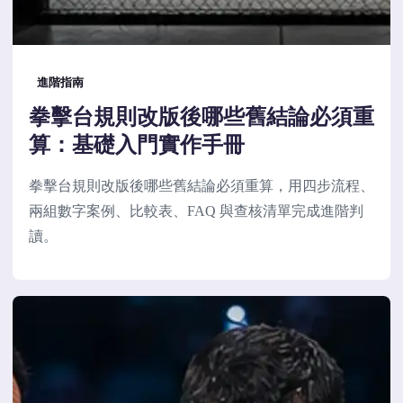
進階指南
拳擊台規則改版後哪些舊結論必須重
算：基礎入門實作手冊
拳擊台規則改版後哪些舊結論必須重算，用四步流程、
兩組數字案例、比較表、FAQ 與查核清單完成進階判
讀。