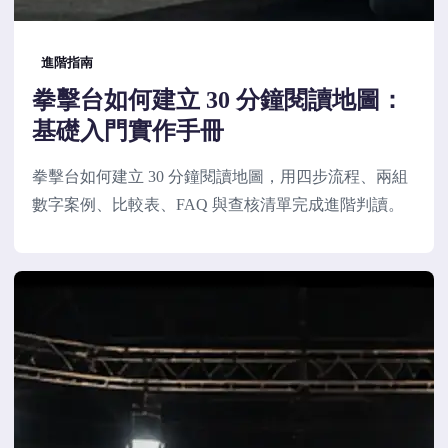
進階指南
拳擊台如何建立 30 分鐘閱讀地圖：
基礎入門實作手冊
拳擊台如何建立 30 分鐘閱讀地圖，用四步流程、兩組
數字案例、比較表、FAQ 與查核清單完成進階判讀。