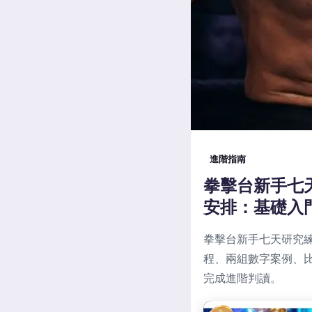
進階指南
拳擊台新手七
安排：基礎入
拳擊台新手七天研究
程、兩組數字案例、比
完成進階判讀。