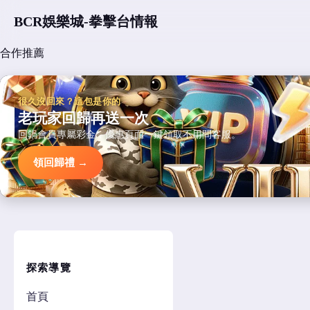
BCR娛樂城-拳擊台情報
合作推薦
很久沒回來？這包是你的
老玩家回歸再送一次
回鍋會員專屬彩金，優惠頁面一鍵領取不用問客服。
領回歸禮 →
探索導覽
首頁