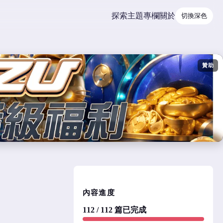
探索
主題
專欄
關於
切換深色
贊助
內容進度
112 / 112 篇已完成