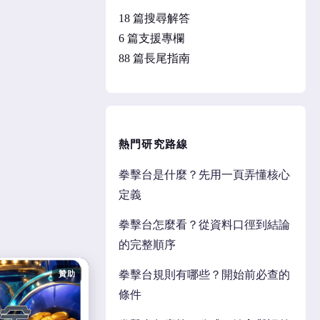
18 篇搜尋解答
6 篇支援專欄
88 篇長尾指南
熱門研究路線
拳擊台是什麼？先用一頁弄懂核心
定義
拳擊台怎麼看？從資料口徑到結論
的完整順序
拳擊台規則有哪些？開始前必查的
贊助
條件