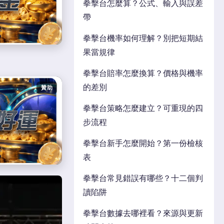
拳擊台怎麼算？公式、輸入與誤差
帶
拳擊台機率如何理解？別把短期結
果當規律
拳擊台賠率怎麼換算？價格與機率
的差別
贊助
拳擊台策略怎麼建立？可重現的四
步流程
拳擊台新手怎麼開始？第一份檢核
表
拳擊台常見錯誤有哪些？十二個判
讀陷阱
拳擊台數據去哪裡看？來源與更新