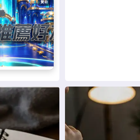
贊助
領
量
首
金