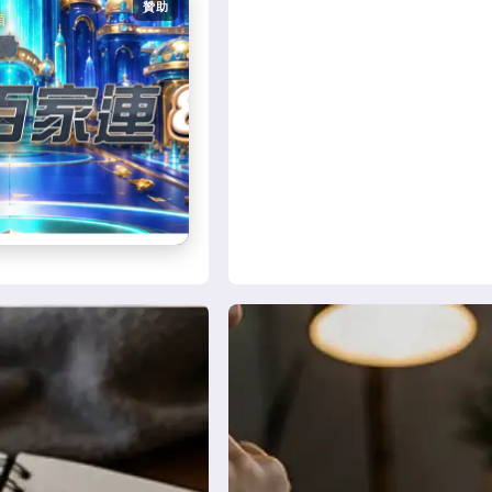
贊助
領
量
首
金