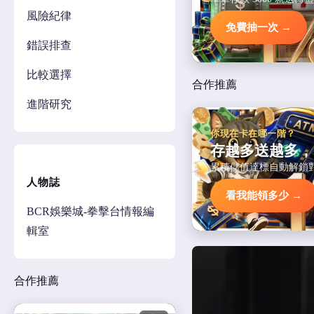
風險紀律
免費抽一次 →
錯誤排查
比較選擇
合作推薦
進階研究
你現在卡在哪一階？
存越多送越多，
累積儲值達標自動解鎖
人物誌
看我能領多少 →
BCR娛樂城-拳擊台情報編
輯室
合作推薦