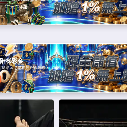
階梯彩金
對應彩金，階梯越高送越狠。