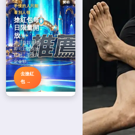
贊助
手慢的人只能
看別人領
搶紅包每
日限量開
放
當日存款達標
即可到首頁搶
紅包，手速決
定金額。
去搶紅
包 →