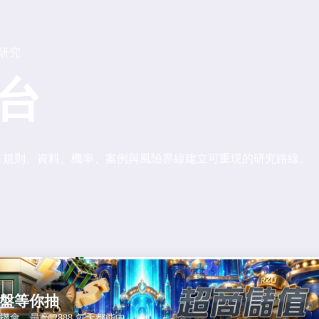
篇研究
台
、規則、資料、機率、案例與風險界線建立可重現的研究路線。
盤等你抽
盤機會，最高 2888 每天都能中。