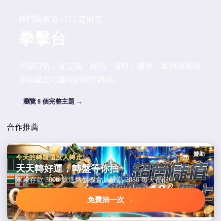
格鬥與賽道 · 112 篇研究
拳擊台
不靠口號，從定義、規則、資料、機率、案例與風險
界線建立可重現的研究路線。
瀏覽 8 個完整主題 →
合作推薦
贊助
今天的轉盤還沒人轉走
天天轉好運，轉盤等你抽
單筆存款 3000 就送轉盤機會，最高 2888 每天都能中。
免費抽一次 →