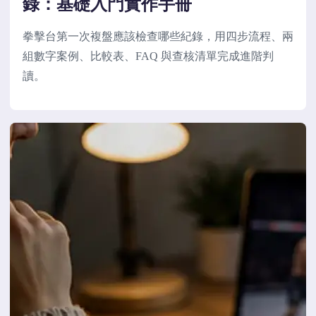
錄：基礎入門實作手冊
拳擊台第一次複盤應該檢查哪些紀錄，用四步流程、兩
組數字案例、比較表、FAQ 與查核清單完成進階判
讀。